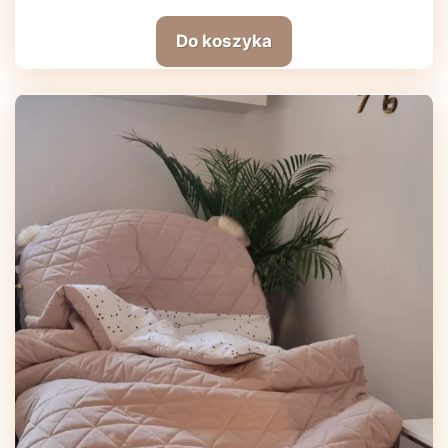
Do koszyka