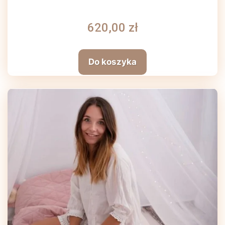
620,00 zł
Do koszyka