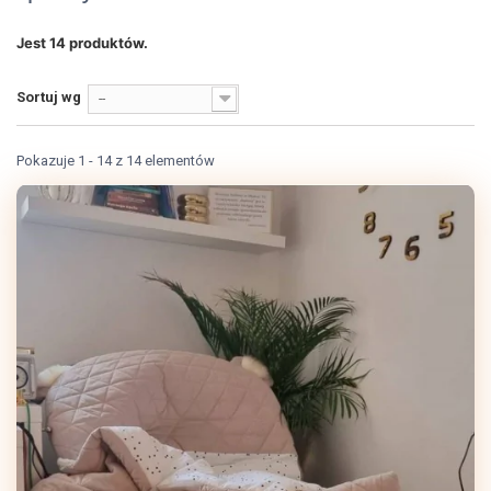
Jest 14 produktów.
Sortuj wg
--
Pokazuje 1 - 14 z 14 elementów