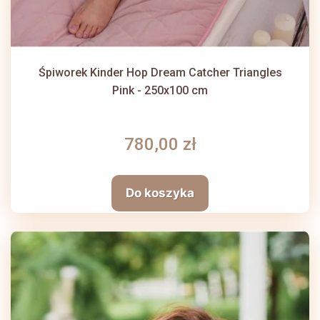
Śpiworek Kinder Hop Dream Catcher Triangles
Pink - 250x100 cm
780,00 zł
Do koszyka