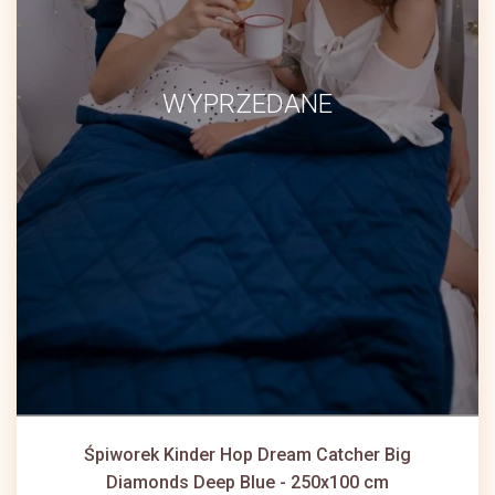
WYPRZEDANE
Śpiworek Kinder Hop Dream Catcher Big
Diamonds Deep Blue - 250x100 cm