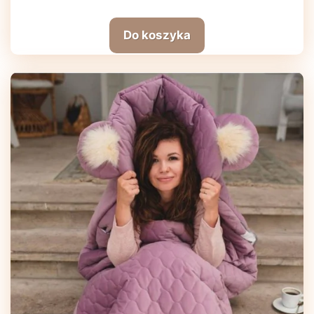
Do koszyka