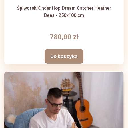
Śpiworek Kinder Hop Dream Catcher Heather
Bees - 250x100 cm
780,00 zł
Do koszyka