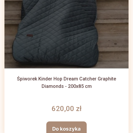
Śpiworek Kinder Hop Dream Catcher Graphite
Diamonds - 200x85 cm
620,00 zł
Do koszyka