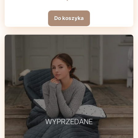
Do koszyka
WYPRZEDANE