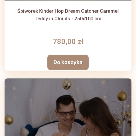
Śpiworek Kinder Hop Dream Catcher Caramel
Teddy in Clouds - 250x100 cm
780,00 zł
Do koszyka