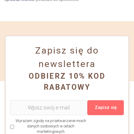
Zapisz się do
newslettera
ODBIERZ 10% KOD
RABATOWY
Zapisz się
Wyrażam zgodę na przetwarzanie moich
danych osobowych w celach
marketingowych