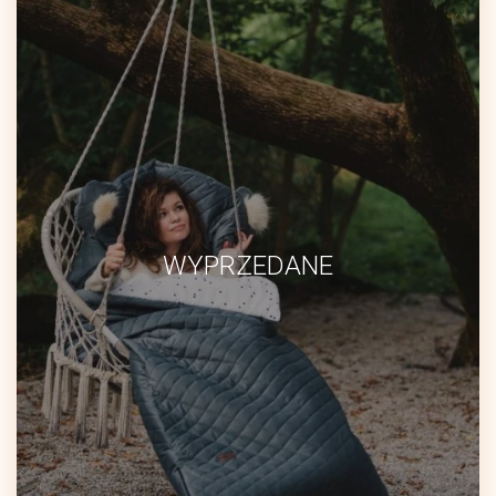
WYPRZEDANE