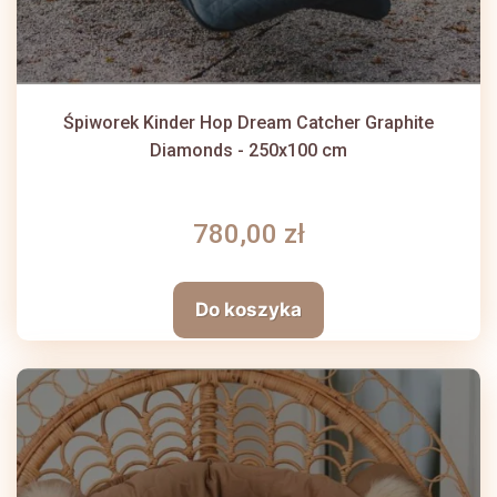
Śpiworek Kinder Hop Dream Catcher Graphite
Diamonds - 250x100 cm
780,00 zł
Do koszyka