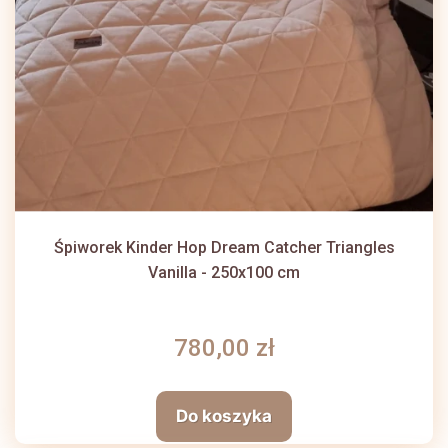
Śpiworek Kinder Hop Dream Catcher Triangles
Vanilla - 250x100 cm
780,00 zł
Do koszyka