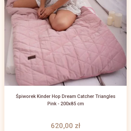
Śpiworek Kinder Hop Dream Catcher Triangles
Pink - 200x85 cm
620,00 zł