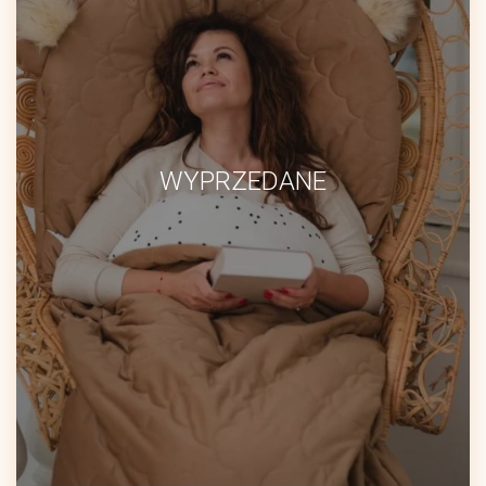
WYPRZEDANE