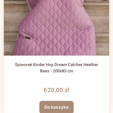
Śpiworek Kinder Hop Dream Catcher Heather
Bees - 200x85 cm
620,00 zł
Do koszyka