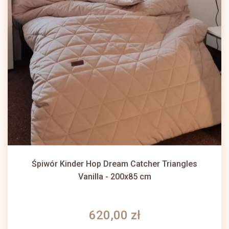
Śpiwór Kinder Hop Dream Catcher Triangles
Vanilla - 200x85 cm
620,00 zł