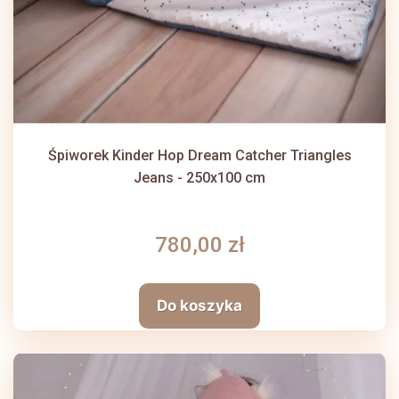
Śpiworek Kinder Hop Dream Catcher Triangles
Jeans - 250x100 cm
780,00 zł
Do koszyka