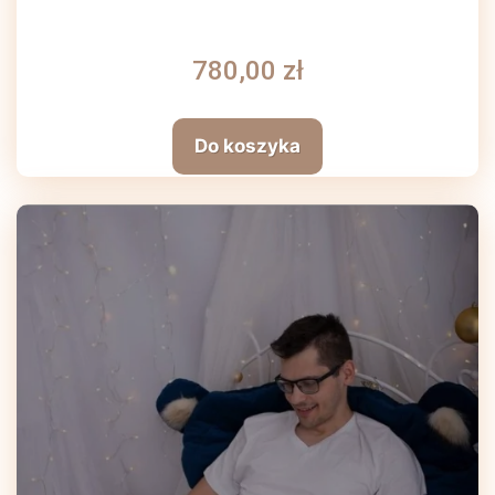
780,00 zł
Do koszyka