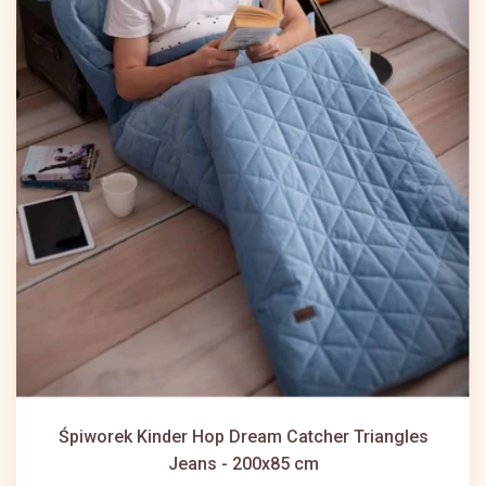
Śpiworek Kinder Hop Dream Catcher Triangles
Jeans - 200x85 cm