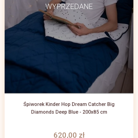
WYPRZEDANE
Śpiworek Kinder Hop Dream Catcher Big
Diamonds Deep Blue - 200x85 cm
620,00 zł