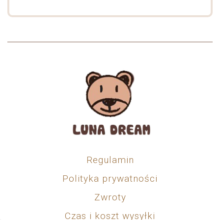
Regulamin
Polityka prywatności
Zwroty
Czas i koszt wysyłki