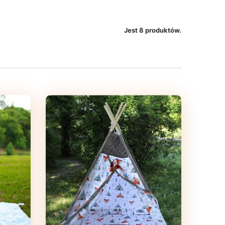
Jest 8 produktów.