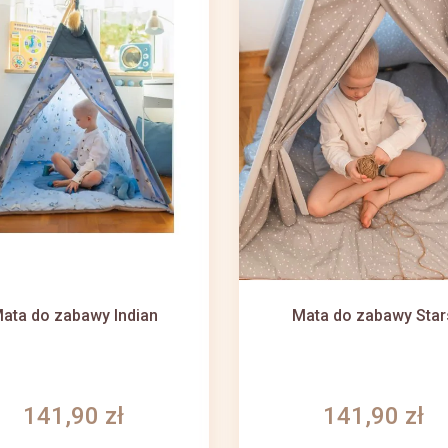
ata do zabawy Indian
Mata do zabawy Star
141,90 zł
141,90 zł