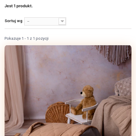
Jest 1 produkt.
Sortuj wg
--
Pokazuje 1 - 1 z 1 pozycji