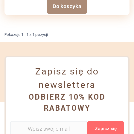
Do koszyka
Pokazuje 1 - 1 z 1 pozycji
Zapisz się do
newslettera
ODBIERZ 10% KOD
RABATOWY
Zapisz się