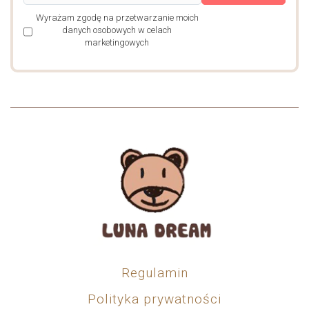
Wyrażam zgodę na przetwarzanie moich
danych osobowych w celach
marketingowych
Regulamin
Polityka prywatności