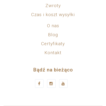
Zwroty
Czas i koszt wysyłki
O nas
Blog
Certyfikaty
Kontakt
Bądź na bieżąco