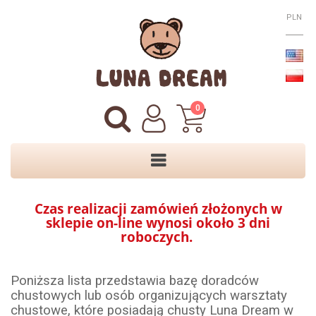
PLN
0
Czas realizacji zamówień złożonych w
sklepie on-line wynosi około 3 dni
roboczych.
Poniższa lista przedstawia bazę doradców
chustowych lub osób organizujących warsztaty
chustowe, które posiadają chusty Luna Dream w