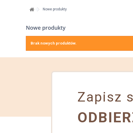
Nowe produkty
Nowe produkty
Brak nowych produktów.
Zapisz s
ODBIER