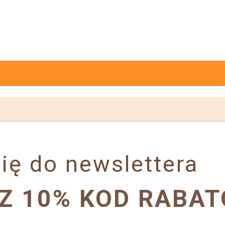
ię do newslettera
Z 10% KOD RABA