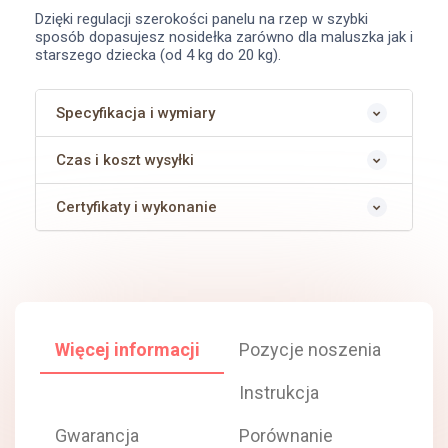
Dzięki regulacji szerokości panelu na rzep w szybki
sposób dopasujesz nosidełka zarówno dla maluszka jak i
starszego dziecka (od 4 kg do 20 kg).
Specyfikacja i wymiary
Czas i koszt wysyłki
Certyfikaty i wykonanie
więcej informacji
pozycje noszenia
instrukcja
gwarancja
porównanie