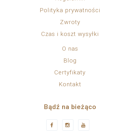
Polityka prywatności
Zwroty
Czas i koszt wysyłki
O nas
Blog
Certyfikaty
Kontakt
Bądź na bieżąco