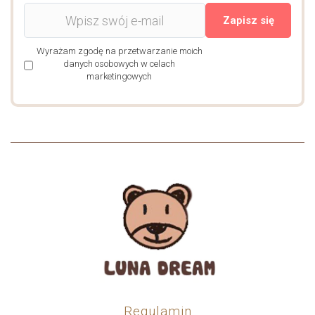
Zapisz się
Wyrażam zgodę na przetwarzanie moich
danych osobowych w celach
marketingowych
Regulamin