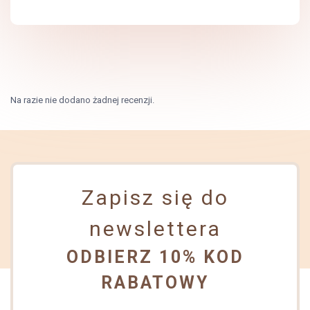
Na razie nie dodano żadnej recenzji.
Zapisz się do
newslettera
ODBIERZ 10% KOD
RABATOWY