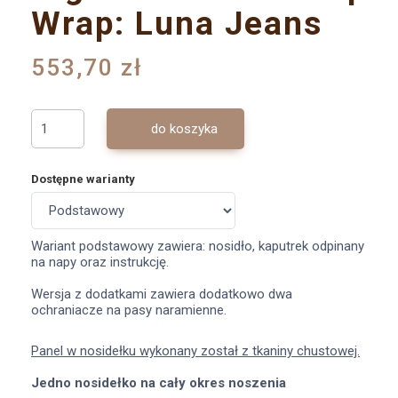
Wrap: Luna Jeans
553,70 zł
do koszyka
Dostępne warianty
Wariant podstawowy zawiera: nosidło, kaputrek odpinany
na napy oraz instrukcję.
Wersja z dodatkami zawiera dodatkowo dwa
ochraniacze na pasy naramienne.
Panel w nosidełku wykonany został z tkaniny chustowej.
Jedno nosidełko na cały okres noszenia