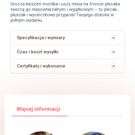
Urocza kieszeń-mordka i uszy misia na froncie plecaka
tworzą go niepowtarzalnym i wyjątkowym – to plecak,
pluszak i wycieczkowy przyjaciel Twojego dziecka w
jednym wydaniu.
Specyfikacja i wymiary
Czas i koszt wysyłki
Certyfikaty i wykonanie
więcej informacji