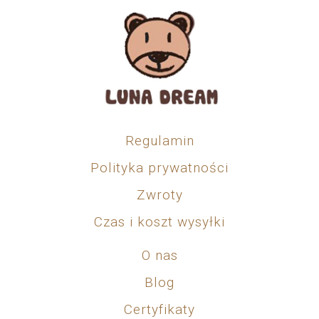
Regulamin
Polityka prywatności
Zwroty
Czas i koszt wysyłki
O nas
Blog
Certyfikaty