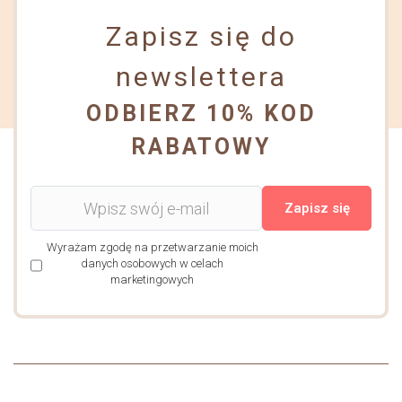
Zapisz się do
newslettera
ODBIERZ 10% KOD
RABATOWY
Zapisz się
Wyrażam zgodę na przetwarzanie moich
danych osobowych w celach
marketingowych