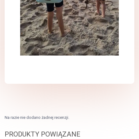
Na razie nie dodano żadnej recenzji.
PRODUKTY POWIĄZANE