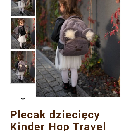

Plecak dziecięcy
Kinder Hop Travel